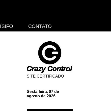
ÍSIFO
CONTATO
SITE CERTIFICADO
Sexta-feira, 07 de
agosto de 2026