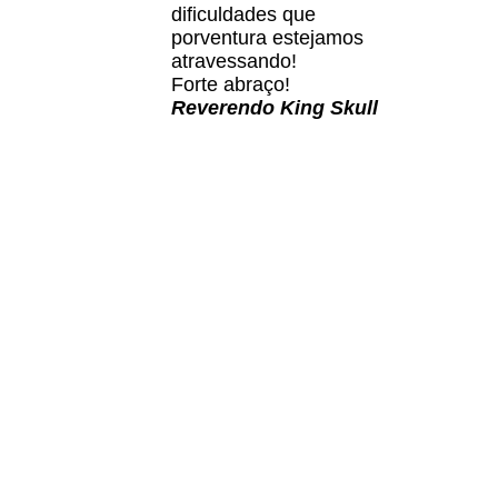
dificuldades que
porventura estejamos
atravessando!
Forte abraço!
Reverendo King Skull